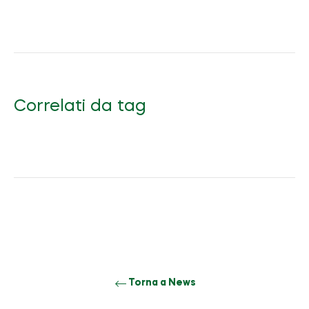
Correlati da tag
Torna a News