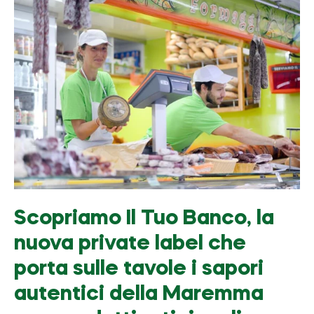
Scopriamo Il Tuo Banco, la
nuova private label che
porta sulle tavole i sapori
autentici della Maremma