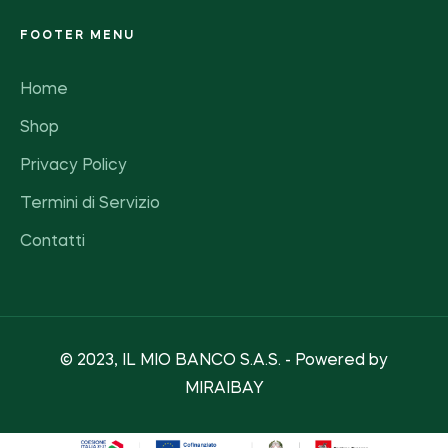
FOOTER MENU
Home
Shop
Privacy Policy
Termini di Servizio
Contatti
© 2023, IL MIO BANCO S.A.S. - Powered by
MIRAIBAY