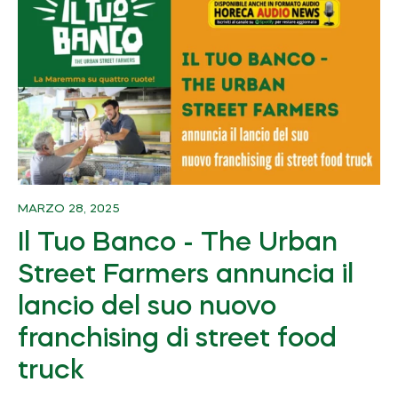
MARZO 28, 2025
Il Tuo Banco - The Urban
Street Farmers annuncia il
lancio del suo nuovo
franchising di street food
truck