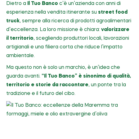
Dietro a
Il Tuo Banco
c’è un’azienda con anni di
esperienza nella vendita itinerante su
street food
truck
, sempre alla ricerca di prodotti agroalimentari
d’eccellenza. La loro missione è chiara:
valorizzare
il territorio
, scegliendo produttori locali, lavorazioni
artigianali e una filiera corta che riduce l’impatto
ambientale.
Ma questo non è solo un marchio, è un’idea che
guarda avanti.
“Il Tuo Banco” è sinonimo di qualità,
territorio e storie da raccontare
, un ponte tra la
tradizione e il futuro del cibo.