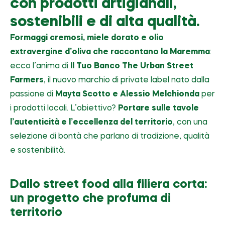
con prodotti artigianali,
sostenibili e di alta qualità.
Formaggi cremosi, miele dorato e olio
extravergine d’oliva che raccontano la Maremma
:
ecco l’anima di
Il Tuo Banco The Urban Street
Farmers
, il nuovo marchio di private label nato dalla
passione di
Mayta Scotto e Alessio Melchionda
per
i prodotti locali. L’obiettivo?
Portare sulle tavole
l’autenticità e l’eccellenza del territorio
, con una
selezione di bontà che parlano di tradizione, qualità
e sostenibilità.
Dallo street food alla filiera corta:
un progetto che profuma di
territorio