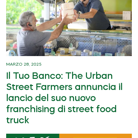
MARZO 28, 2025
Il Tuo Banco: The Urban
Street Farmers annuncia il
lancio del suo nuovo
franchising di street food
truck