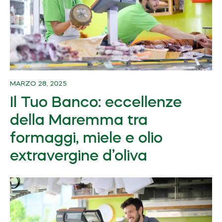
MARZO 28, 2025
Il Tuo Banco: eccellenze
della Maremma tra
formaggi, miele e olio
extravergine d’oliva