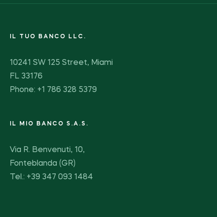
IL TUO BANCO LLC.
10241 SW 125 Street, Miami
FL 33176
Phone: +1 786 328 5379
IL MIO BANCO S.A.S.
Via R. Benvenuti, 10,
Fonteblanda (GR)
Tel.: +39 347 093 1484