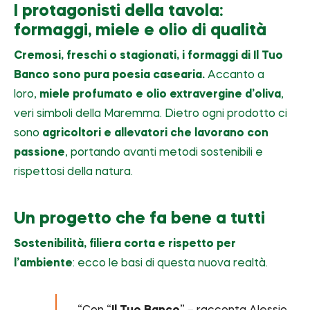
I protagonisti della tavola:
formaggi, miele e olio di qualità
Cremosi, freschi o stagionati, i formaggi di Il Tuo
Banco sono pura poesia casearia.
Accanto a
loro,
miele profumato e olio extravergine d’oliva
,
veri simboli della Maremma. Dietro ogni prodotto ci
sono
agricoltori e allevatori che lavorano con
passione
, portando avanti metodi sostenibili e
rispettosi della natura.
Un progetto che fa bene a tutti
Sostenibilità, filiera corta e rispetto per
l’ambiente
: ecco le basi di questa nuova realtà.