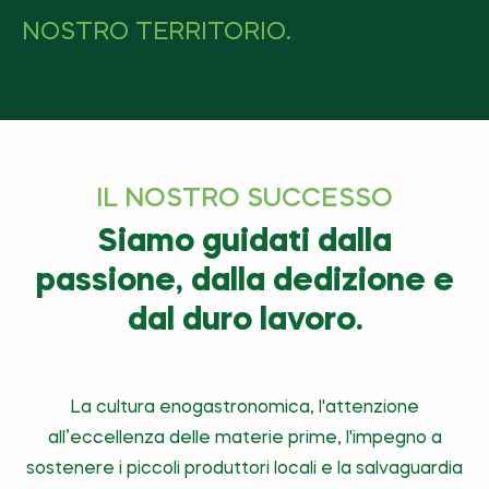
NOSTRO TERRITORIO.
IL NOSTRO SUCCESSO
Siamo guidati dalla
passione, dalla dedizione e
dal duro lavoro.
La cultura enogastronomica, l'attenzione
all’eccellenza delle materie prime, l'impegno a
sostenere i piccoli produttori locali e la salvaguardia