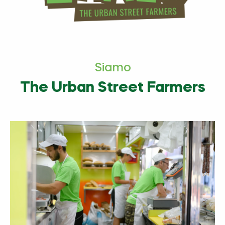
Siamo
The Urban Street Farmers