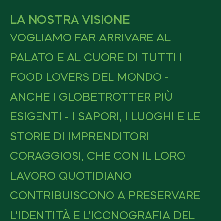
LA NOSTRA VISIONE
VOGLIAMO FAR ARRIVARE AL
PALATO E AL CUORE DI TUTTI I
FOOD LOVERS DEL MONDO -
ANCHE I GLOBETROTTER PIÙ
ESIGENTI - I SAPORI, I LUOGHI E LE
STORIE DI IMPRENDITORI
CORAGGIOSI, CHE CON IL LORO
LAVORO QUOTIDIANO
CONTRIBUISCONO A PRESERVARE
L'IDENTITÀ E L'ICONOGRAFIA DEL