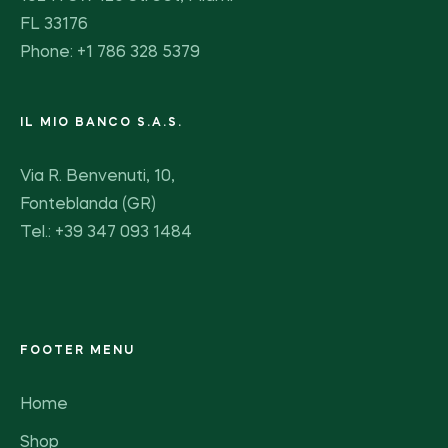
FL 33176
Phone: +1 786 328 5379
IL MIO BANCO S.A.S.
Via R. Benvenuti, 10,
Fonteblanda (GR)
Tel.: +39 347 093 1484
FOOTER MENU
Home
Shop