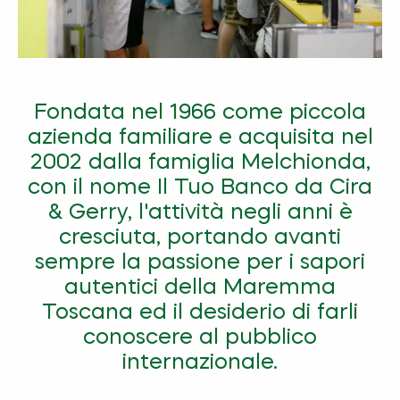
Fondata nel 1966 come piccola
azienda familiare e acquisita nel
2002 dalla famiglia Melchionda,
con il nome Il Tuo Banco da Cira
& Gerry, l'attività negli anni è
cresciuta, portando avanti
sempre la passione per i sapori
autentici della Maremma
Toscana ed il desiderio di farli
conoscere al pubblico
internazionale.