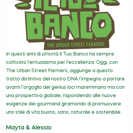
In questi anni di attività Il Tuo Banco ha sempre
coltivato l'entusiasmo per l'eccellenza. Oggi, con
The Urban Street Farmers, aggiunge a questo
tratto distintivo del nostro DNA l’impegno a portare
avanti l’orgoglio del genius loci maremmano ma con
una prospettiva globale, rispondendo alle nuove
esigenze dei gourmand giramondo di promuovere
uno stile di vita buono, sano, naturale e sostenibile.
Mayta & Alessio