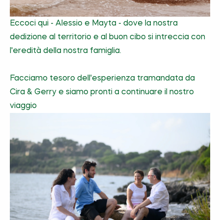
Eccoci qui - Alessio e Mayta - dove la nostra
dedizione al territorio e al buon cibo si intreccia con
l'eredità della nostra famiglia.
Facciamo tesoro dell'esperienza tramandata da
Cira & Gerry e siamo pronti a continuare il nostro
viaggio