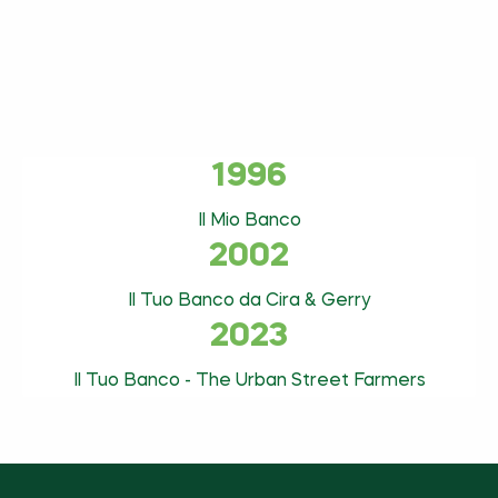
1996
Il Mio Banco
2002
Il Tuo Banco da Cira & Gerry
2023
Il Tuo Banco - The Urban Street Farmers