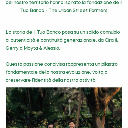
del nostro territorio hanno ispirato la fondazione de Il
Tuo Banco - The Urban Street Farmers.
La storia de Il Tuo Banco posa su un solido connubio
di autenticità e continuità generazionale, da Cira &
Gerry a Mayta & Alessio.
Questa passione condivisa rappresenta un pilastro
fondamentale della nostra evoluzione, volta a
preservare l’identità della nostra attività.