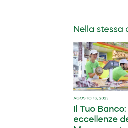
Nella stessa 
AGOSTO 16, 2023
Il Tuo Banco:
eccellenze de