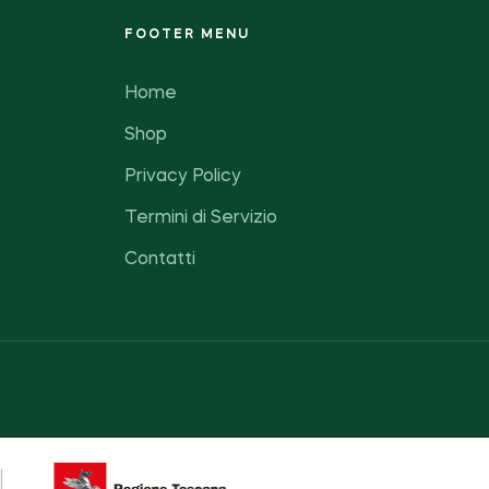
FOOTER MENU
Home
Shop
Privacy Policy
Termini di Servizio
Contatti